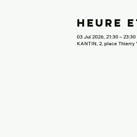
Heure e
03 Jul 2026, 21:30 – 23:30
KANTIN, 2, place Thierr